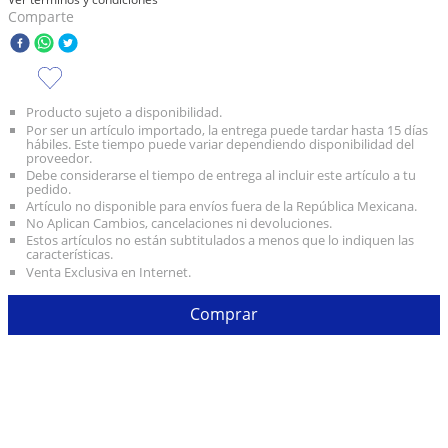
Comparte
10
.
taylor swift
Producto sujeto a disponibilidad.
Por ser un artículo importado, la entrega puede tardar hasta 15 días
hábiles. Este tiempo puede variar dependiendo disponibilidad del
proveedor.
Debe considerarse el tiempo de entrega al incluir este artículo a tu
pedido.
Artículo no disponible para envíos fuera de la República Mexicana.
No Aplican Cambios, cancelaciones ni devoluciones.
Estos artículos no están subtitulados a menos que lo indiquen las
características.
Venta Exclusiva en Internet.
Comprar