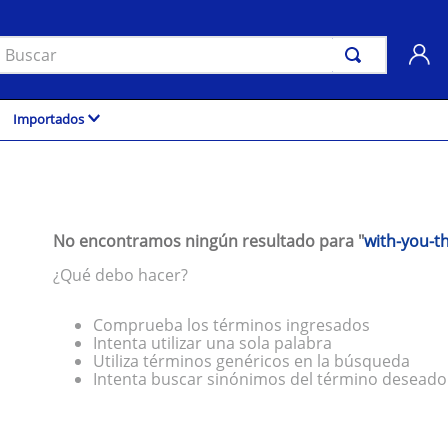
uscar
Importados
No encontramos ningún resultado para "
with-you-th
¿Qué debo hacer?
Comprueba los términos ingresados
Intenta utilizar una sola palabra
Utiliza términos genéricos en la búsqueda
Intenta buscar sinónimos del término deseado