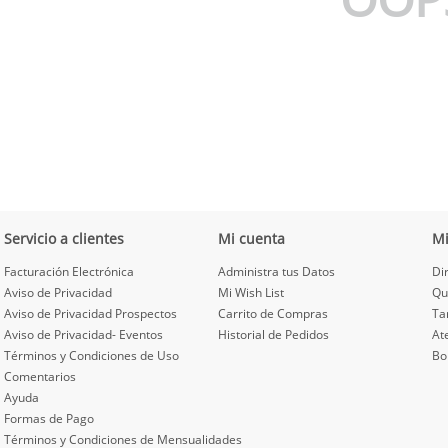
Servicio a clientes
Mi cuenta
M
Facturación Electrónica
Administra tus Datos
Di
Aviso de Privacidad
Mi Wish List
Qu
Aviso de Privacidad Prospectos
Carrito de Compras
Ta
Aviso de Privacidad- Eventos
Historial de Pedidos
At
Términos y Condiciones de Uso
Bo
Comentarios
Ayuda
Formas de Pago
Términos y Condiciones de Mensualidades