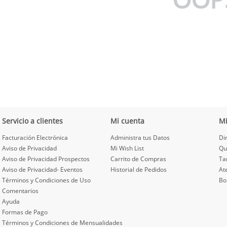
Servicio a clientes
Mi cuenta
M
Facturación Electrónica
Administra tus Datos
Di
Aviso de Privacidad
Mi Wish List
Qu
Aviso de Privacidad Prospectos
Carrito de Compras
Ta
Aviso de Privacidad- Eventos
Historial de Pedidos
At
Términos y Condiciones de Uso
Bo
Comentarios
Ayuda
Formas de Pago
Términos y Condiciones de Mensualidades