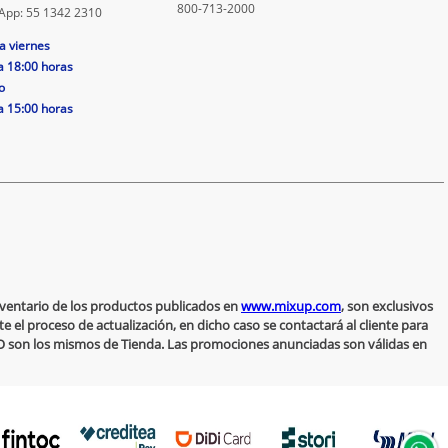
800-713-2000
App: 55 1342 2310
a viernes
a 18:00 horas
o
a 15:00 horas
inventario de los productos publicados en
www.mixup.com
, son exclusivos
 el proceso de actualización, en dicho caso se contactará al cliente para
 NO son los mismos de Tienda. Las promociones anunciadas son válidas en