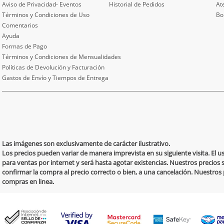
Aviso de Privacidad- Eventos
Historial de Pedidos
At
Términos y Condiciones de Uso
Bo
Comentarios
Ayuda
Formas de Pago
Términos y Condiciones de Mensualidades
Políticas de Devolución y Facturación
Gastos de Envío y Tiempos de Entrega
Las imágenes son exclusivamente de carácter ilustrativo.
Los precios pueden variar de manera imprevista en su siguiente visita. El 
para ventas por internet y será hasta agotar existencias. Nuestros precios 
confirmar la compra al precio correcto o bien, a una cancelación. Nuestro
compras en linea.