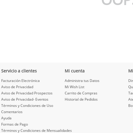
Servicio a clientes
Mi cuenta
M
Facturación Electrónica
Administra tus Datos
Di
Aviso de Privacidad
Mi Wish List
Qu
Aviso de Privacidad Prospectos
Carrito de Compras
Ta
Aviso de Privacidad- Eventos
Historial de Pedidos
At
Términos y Condiciones de Uso
Bo
Comentarios
Ayuda
Formas de Pago
Términos y Condiciones de Mensualidades