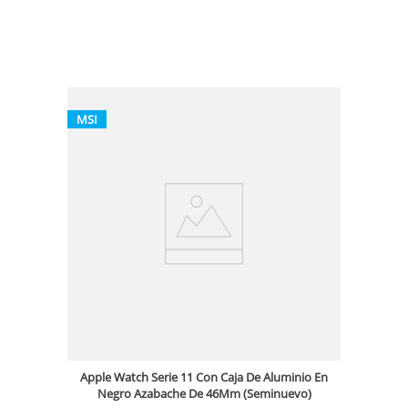
MSI
Apple Watch Serie 11 Con Caja De Aluminio En
Negro Azabache De 46Mm (Seminuevo)