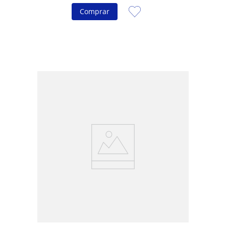
Comprar