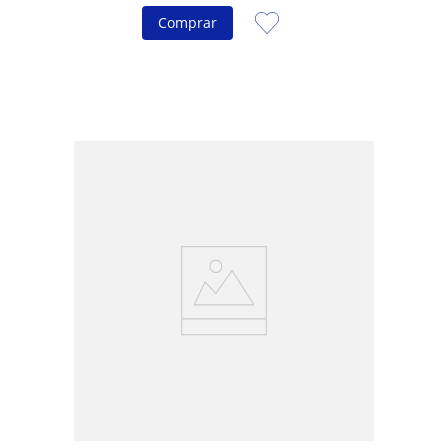
Comprar