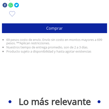
10
.
taylor swift
Comprar
69 pesos costo de envío. Envío sin costo en montos mayores a 699
pesos. **Aplican restricciones.
Nuestros tiempo de entrega promedio, son de 2 a 3 días.
Producto sujeto a disponibilidad y hasta agotar existencias
Lo más relevante