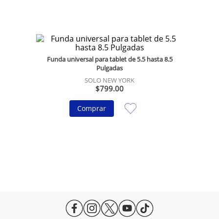
Funda universal para tablet de 5.5 hasta 8.5
Pulgadas
SOLO NEW YORK
$
799
.
00
Comprar