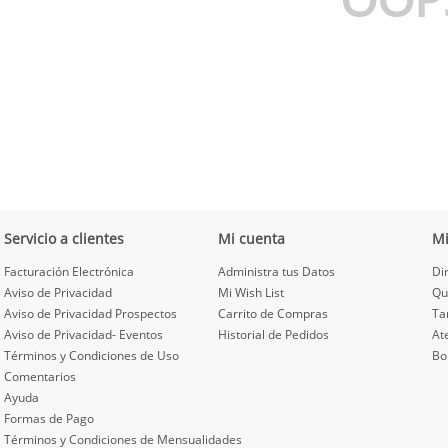
Servicio a clientes
Mi cuenta
M
Facturación Electrónica
Administra tus Datos
Di
Aviso de Privacidad
Mi Wish List
Qu
Aviso de Privacidad Prospectos
Carrito de Compras
Ta
Aviso de Privacidad- Eventos
Historial de Pedidos
At
Términos y Condiciones de Uso
Bo
Comentarios
Ayuda
Formas de Pago
Términos y Condiciones de Mensualidades