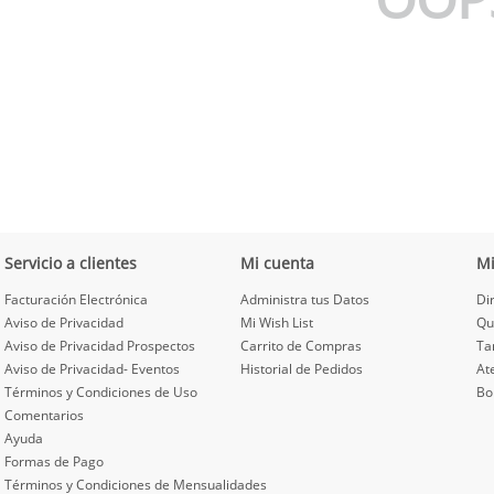
Servicio a clientes
Mi cuenta
M
Facturación Electrónica
Administra tus Datos
Di
Aviso de Privacidad
Mi Wish List
Qu
Aviso de Privacidad Prospectos
Carrito de Compras
Ta
Aviso de Privacidad- Eventos
Historial de Pedidos
At
Términos y Condiciones de Uso
Bo
Comentarios
Ayuda
Formas de Pago
Términos y Condiciones de Mensualidades