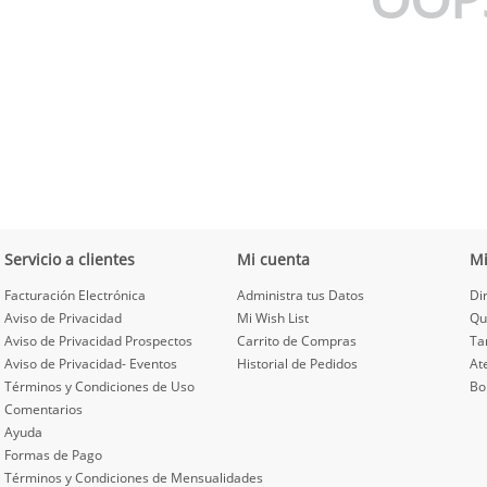
Servicio a clientes
Mi cuenta
M
Facturación Electrónica
Administra tus Datos
Di
Aviso de Privacidad
Mi Wish List
Qu
Aviso de Privacidad Prospectos
Carrito de Compras
Ta
Aviso de Privacidad- Eventos
Historial de Pedidos
At
Términos y Condiciones de Uso
Bo
Comentarios
Ayuda
Formas de Pago
Términos y Condiciones de Mensualidades